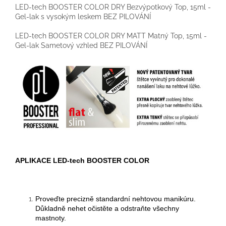
LED-tech BOOSTER COLOR DRY Bezvýpotkový Top, 15ml -
Gel-lak s vysokým leskem BEZ PILOVÁNÍ
LED-tech BOOSTER COLOR DRY MATT Matný Top, 15ml -
Gel-lak Sametový vzhled BEZ PILOVÁNÍ
APLIKACE LED-tech BOOSTER COLOR
Proveďte precizně standardní nehtovou manikúru.
Důkladně nehet očistěte a odstraňte všechny
mastnoty.