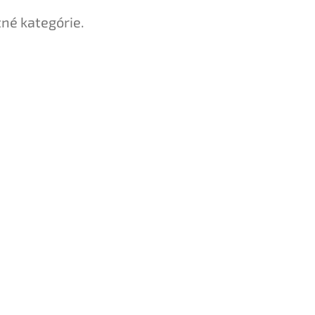
tné kategórie.