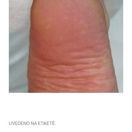
UVEDENO NA ETIKETĚ: