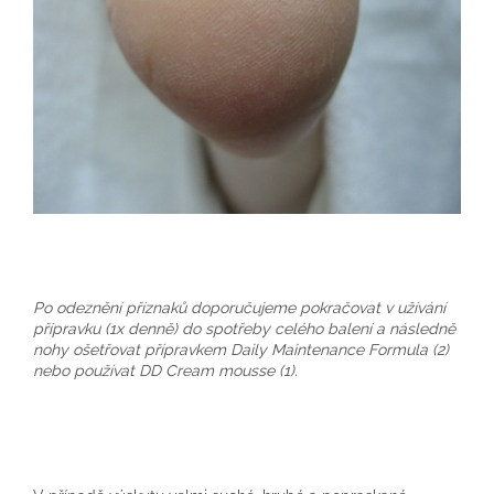
Po odeznění příznaků doporučujeme pokračovat v užívání
přípravku (1x denně) do spotřeby celého balení a následně
nohy ošetřovat přípravkem Daily Maintenance Formula (2)
nebo používat DD Cream mousse (1).